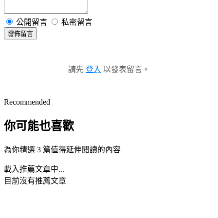
公開留言
私密留言
發佈留言
請先
登入
以發表留言。
Recommended
你可能也喜歡
為你精選 3 篇值得延伸閱讀的內容
載入推薦文章中...
目前沒有推薦文章