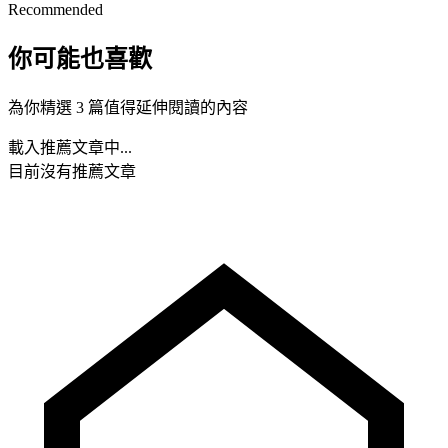
Recommended
你可能也喜歡
為你精選 3 篇值得延伸閱讀的內容
載入推薦文章中...
目前沒有推薦文章