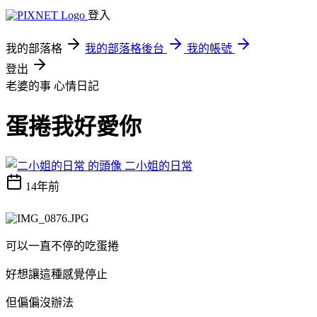
登入
我的部落格
我的部落格後台
我的帳號
登出
老婆的事
心情日記
蛋捲我好愛你
二小姐的日常
14年前
可以一直不停的吃蛋捲
好想讓這種感覺停止
但偏偏沒辦法