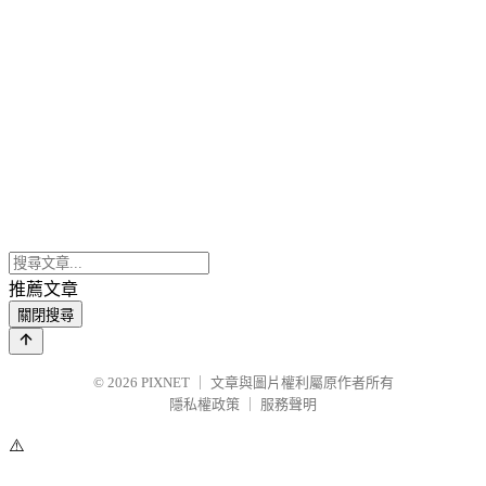
推薦文章
關閉搜尋
© 2026
PIXNET
｜
文章與圖片權利屬原作者所有
隱私權政策
｜
服務聲明
⚠️