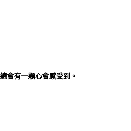
總會有一顆心會感受到。