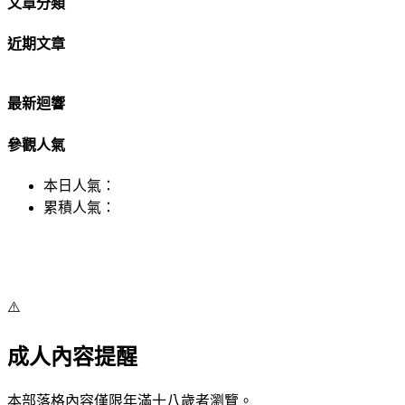
文章分類
近期文章
最新迴響
參觀人氣
本日人氣：
累積人氣：
⚠️
成人內容提醒
本部落格內容僅限年滿十八歲者瀏覽。