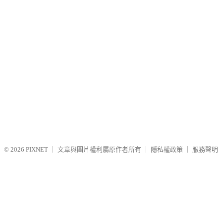
© 2026
PIXNET
｜
文章與圖片權利屬原作者所有
｜
隱私權政策
｜
服務聲明