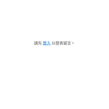
請先
登入
以發表留言。