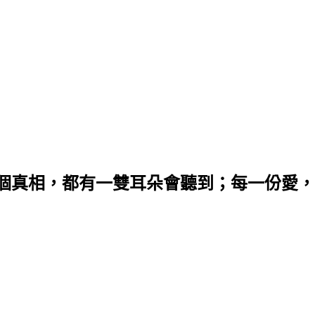
個真相，都有一雙耳朵會聽到；每一份愛，