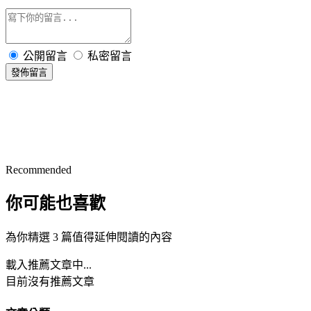
公開留言
私密留言
發佈留言
Recommended
你可能也喜歡
為你精選 3 篇值得延伸閱讀的內容
載入推薦文章中...
目前沒有推薦文章