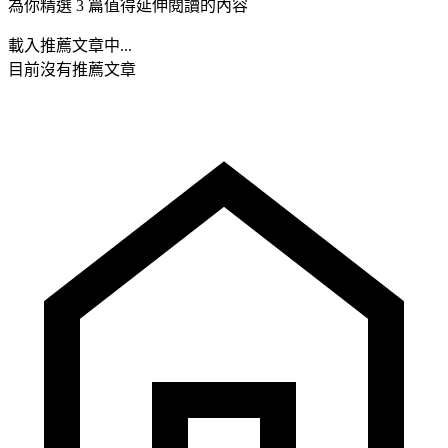
為你精選 3 篇值得延伸閱讀的內容
載入推薦文章中...
目前沒有推薦文章