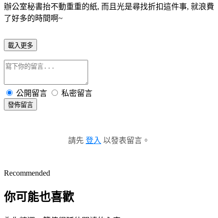
辦公室秘書抬不動重重的紙, 而且光是尋找折扣這件事, 就浪費
了好多的時間啊~
載入更多
公開留言
私密留言
發佈留言
請先
登入
以發表留言。
Recommended
你可能也喜歡