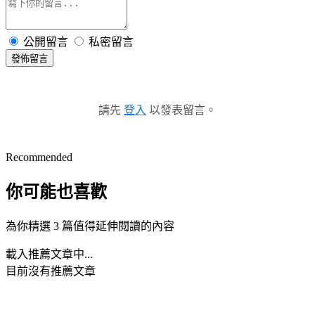
公開留言
私密留言
發佈留言
請先
登入
以發表留言。
Recommended
你可能也喜歡
為你精選 3 篇值得延伸閱讀的內容
載入推薦文章中...
目前沒有推薦文章