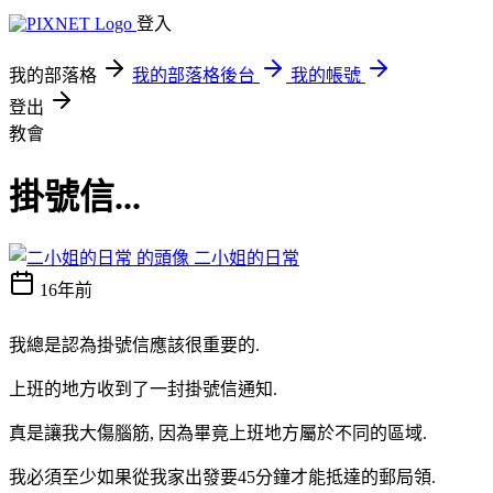
登入
我的部落格
我的部落格後台
我的帳號
登出
教會
掛號信...
二小姐的日常
16年前
我總是認為掛號信應該很重要的.
上班的地方收到了一封掛號信通知.
真是讓我大傷腦筋, 因為畢竟上班地方屬於不同的區域.
我必須至少如果從我家出發要45分鐘才能抵達的郵局領.