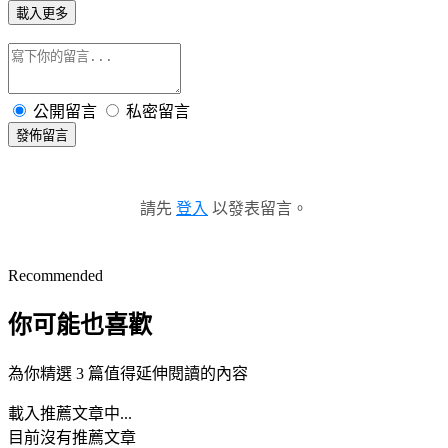
載入更多
公開留言
私密留言
發佈留言
請先
登入
以發表留言。
Recommended
你可能也喜歡
為你精選 3 篇值得延伸閱讀的內容
載入推薦文章中...
目前沒有推薦文章