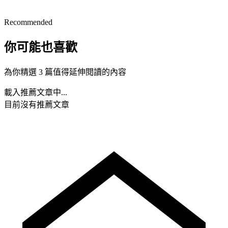
Recommended
你可能也喜歡
為你精選 3 篇值得延伸閱讀的內容
載入推薦文章中...
目前沒有推薦文章