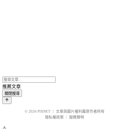
推薦文章
關閉搜尋
© 2026
PIXNET
｜
文章與圖片權利屬原作者所有
隱私權政策
｜
服務聲明
⚠️