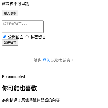
就是種不可思議
載入更多
公開留言
私密留言
發佈留言
請先
登入
以發表留言。
Recommended
你可能也喜歡
為你精選 3 篇值得延伸閱讀的內容