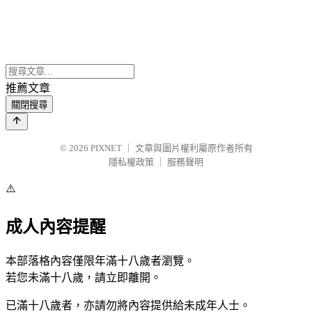
推薦文章
關閉搜尋
© 2026
PIXNET
｜
文章與圖片權利屬原作者所有
隱私權政策
｜
服務聲明
⚠️
成人內容提醒
本部落格內容僅限年滿十八歲者瀏覽。
若您未滿十八歲，請立即離開。
已滿十八歲者，亦請勿將內容提供給未成年人士。