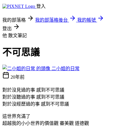
登入
我的部落格
我的部落格後台
我的帳號
登出
他
散文筆記
不可思議
二小姐的日常
20年前
對於沒見過的事 感到不可思議
對於沒聽過的事 感到不可思議
對於沒經歷過的事 感到不可思議
這世界充滿了
超越我的小小世界的價值觀 審美觀 道德觀