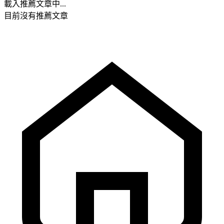
載入推薦文章中...
目前沒有推薦文章