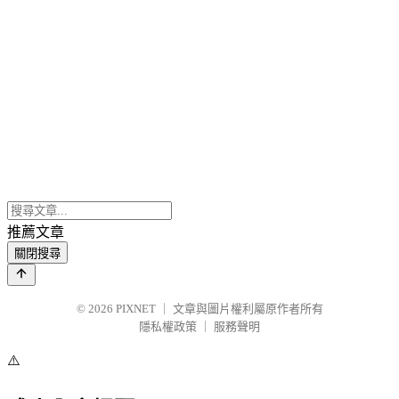
推薦文章
關閉搜尋
© 2026
PIXNET
｜
文章與圖片權利屬原作者所有
隱私權政策
｜
服務聲明
⚠️