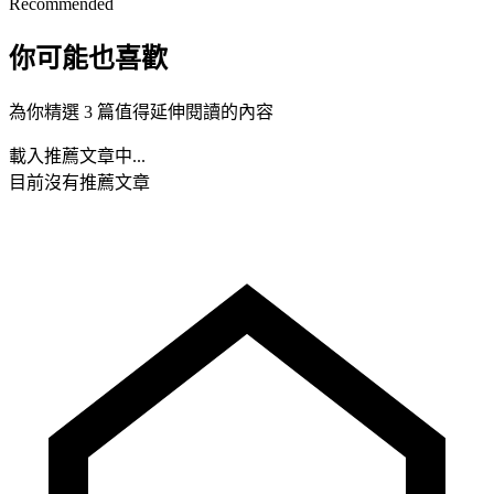
Recommended
你可能也喜歡
為你精選 3 篇值得延伸閱讀的內容
載入推薦文章中...
目前沒有推薦文章