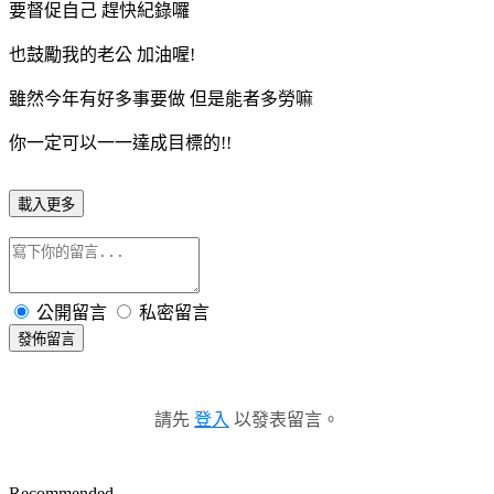
要督促自己 趕快紀錄囉
也鼓勵我的老公 加油喔!
雖然今年有好多事要做 但是能者多勞嘛
你一定可以一一達成目標的!!
載入更多
公開留言
私密留言
發佈留言
請先
登入
以發表留言。
Recommended