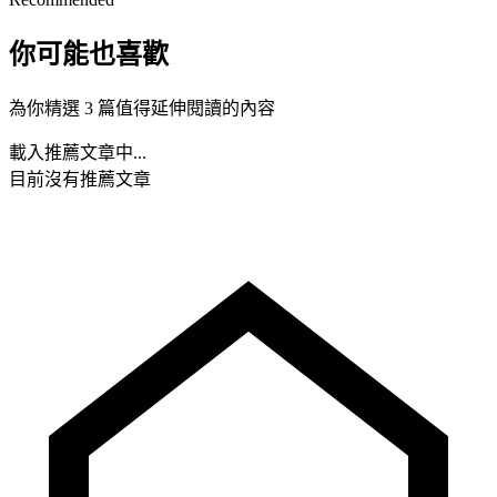
你可能也喜歡
為你精選 3 篇值得延伸閱讀的內容
載入推薦文章中...
目前沒有推薦文章