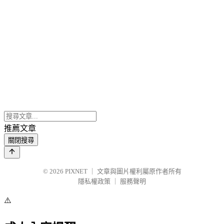
推薦文章
關閉搜尋
© 2026
PIXNET
｜
文章與圖片權利屬原作者所有
隱私權政策
｜
服務聲明
⚠️