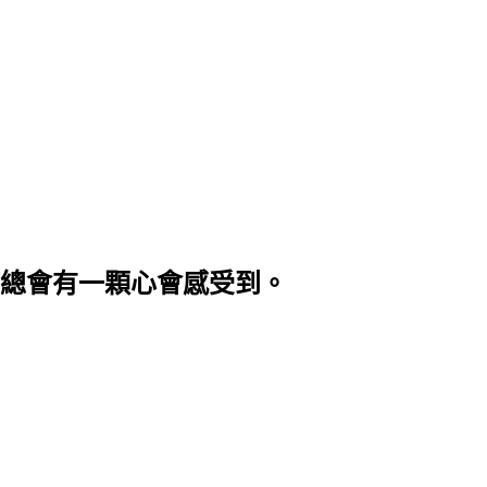
總會有一顆心會感受到。