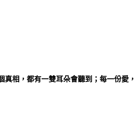
個真相，都有一雙耳朵會聽到；每一份愛，