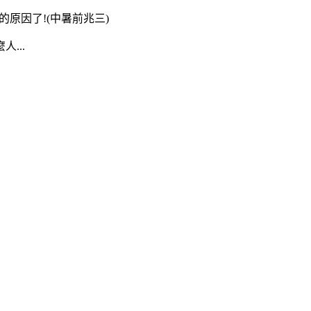
的原因了!(中暑前兆三)
...