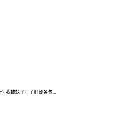
 我被蚊子叮了好幾各包...