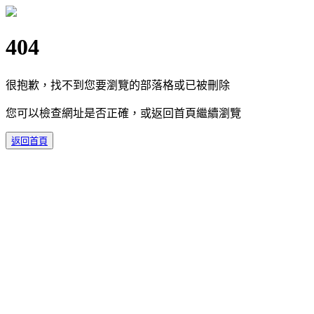
404
很抱歉，找不到您要瀏覽的部落格或已被刪除
您可以檢查網址是否正確，或返回首頁繼續瀏覽
返回首頁