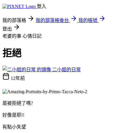
登入
我的部落格
我的部落格後台
我的帳號
登出
老婆的事
心情日記
拒絕
二小姐的日常
12年前
是被拒絕了嗎?
好像是耶!!
有點小失望