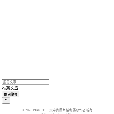
推薦文章
關閉搜尋
© 2026
PIXNET
｜
文章與圖片權利屬原作者所有