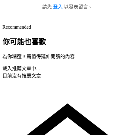
請先
登入
以發表留言。
Recommended
你可能也喜歡
為你精選 3 篇值得延伸閱讀的內容
載入推薦文章中...
目前沒有推薦文章