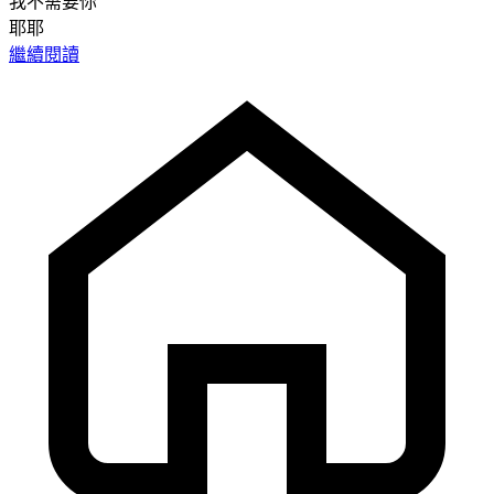
我不需要你
耶耶
繼續閱讀